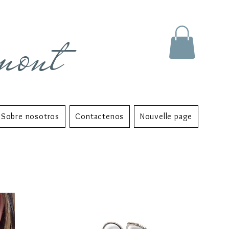
mont
Sobre nosotros
Contactenos
Nouvelle page