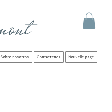
mont
Sobre nosotros
Contactenos
Nouvelle page