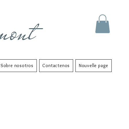
mont
Sobre nosotros
Contactenos
Nouvelle page