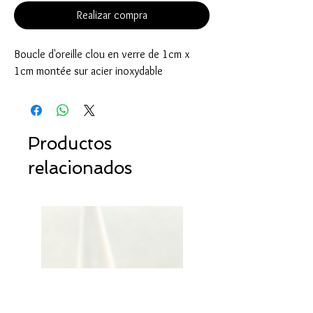
Realizar compra
Boucle d'oreille clou en verre de 1cm x
1cm montée sur acier inoxydable
Productos
relacionados