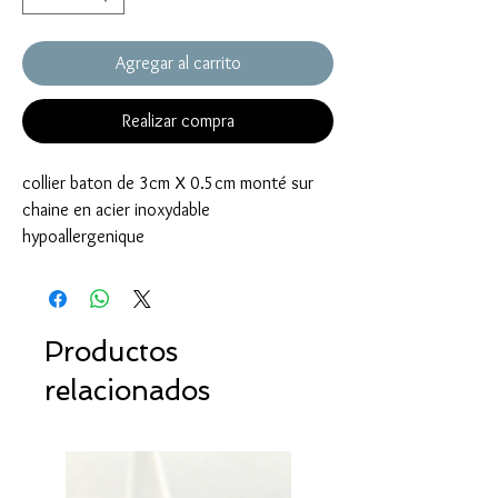
Agregar al carrito
Realizar compra
collier baton de 3cm X 0.5cm monté sur
chaine en acier inoxydable
hypoallergenique
Productos
relacionados