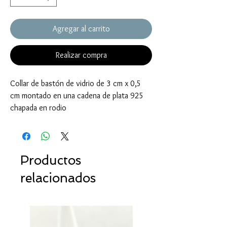
Agregar al carrito
Realizar compra
Collar de bastón de vidrio de 3 cm x 0,5
cm montado en una cadena de plata 925
chapada en rodio
Productos
relacionados