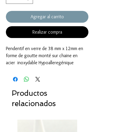
Agregar al carrito
Realizar compra
Pendentif en verre de 38 mm x 12mm en
forme de goutte monté sur chaine en
acier inoxydable Hypoalleregénique
Productos
relacionados