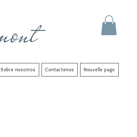
mont
Sobre nosotros
Contactenos
Nouvelle page