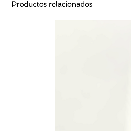
Productos relacionados