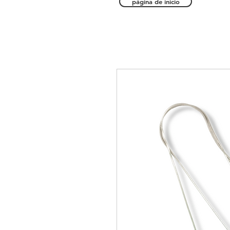
página de inicio