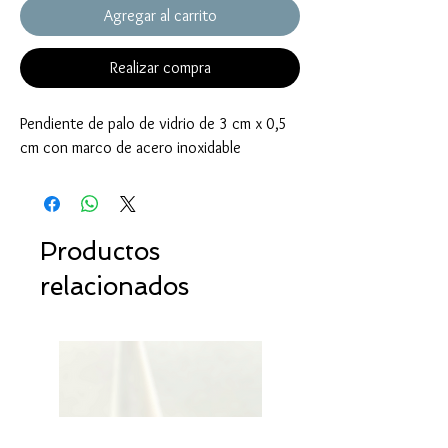
Agregar al carrito
Realizar compra
Pendiente de palo de vidrio de 3 cm x 0,5
cm con marco de acero inoxidable
Productos
relacionados