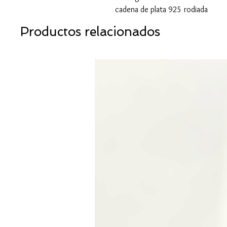
cadena de plata 925 rodiada
Productos relacionados