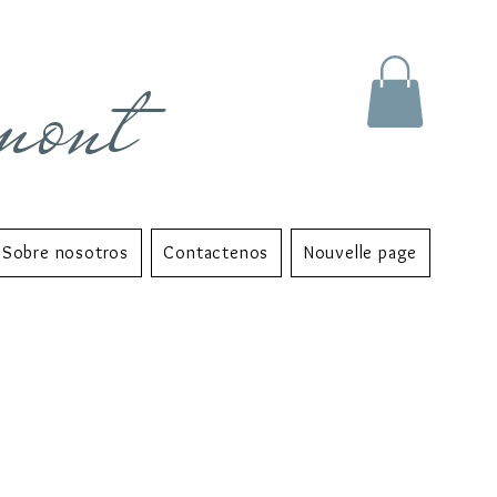
mont
Sobre nosotros
Contactenos
Nouvelle page