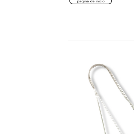
página de inicio