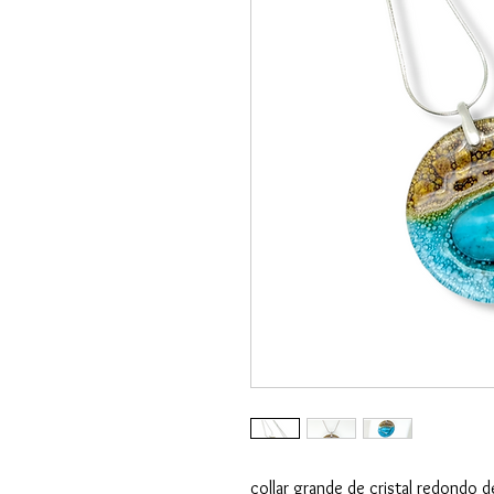
collar grande de cristal redondo